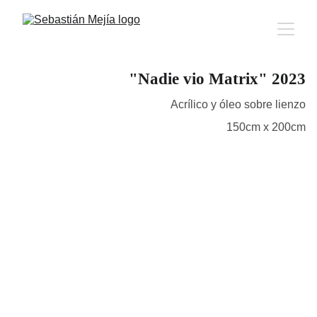
"Nadie vio Matrix" 2023
Acrílico y óleo sobre lienzo
150cm x 200cm