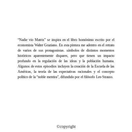
“Nadie vio Matrix” se inspira en el libro homónimo escrito por el
economista Walter Graziano. En esta pintura me adentro en el retrato
de varios de sus protagonistas. símbolos de distintos momentos
históricos aparentemente dispares, pero que tienen un impacto
profundo en la regulación de las ideas y la población humana.
Algunos de estos episodios incluyen la creación de la Escuela de las
Américas, la teoría de las expectativas racionales y el concepto
político de la “noble mentira”, difundido por el filósofo Leo Strauss.
©copyright